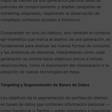
mapa de memes de una generación permite detectar
patrones de comportamiento y diseñar campañas de
marketing adaptadas, respetando la observación de
complejos contextos sociales e históricos.
Comprender no solo los hábitos, sino también el contexto
epi-memético que marca el destino de una generación, es
fundamental para analizar las nuevas formas de consumo
y las dinámicas de demanda, interpretando cómo cada
generación se orienta hacia objetivos únicos e incluso
desconocidos, como la exploración del ciberespacio o la
adopción de nuevas tecnologías en masa.
Targeting y Segmentación de Bases de Datos
Los objetivos de la segmentación de perfiles de clientes
en bases de datos que contienen información personal —
como Facebook o Twitter— están orientados a maximizar