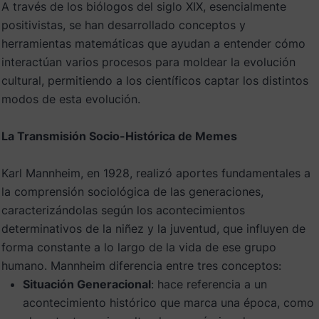
A través de los biólogos del siglo XIX, esencialmente
positivistas, se han desarrollado conceptos y
herramientas matemáticas que ayudan a entender cómo
interactúan varios procesos para moldear la evolución
cultural, permitiendo a los científicos captar los distintos
modos de esta evolución.
La Transmisión Socio-Histórica de Memes
Karl Mannheim, en 1928, realizó aportes fundamentales a
la comprensión sociológica de las generaciones,
caracterizándolas según los acontecimientos
determinativos de la niñez y la juventud, que influyen de
forma constante a lo largo de la vida de ese grupo
humano. Mannheim diferencia entre tres conceptos:
Situación Generacional
: hace referencia a un
acontecimiento histórico que marca una época, como