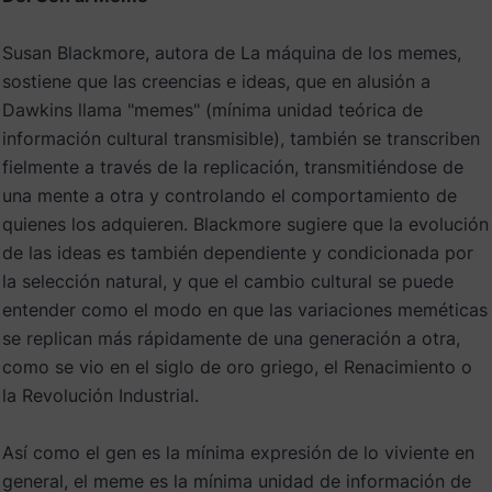
Susan Blackmore, autora de La máquina de los memes,
sostiene que las creencias e ideas, que en alusión a
Dawkins llama "memes" (mínima unidad teórica de
información cultural transmisible), también se transcriben
fielmente a través de la replicación, transmitiéndose de
una mente a otra y controlando el comportamiento de
quienes los adquieren. Blackmore sugiere que la evolución
de las ideas es también dependiente y condicionada por
la selección natural, y que el cambio cultural se puede
entender como el modo en que las variaciones meméticas
se replican más rápidamente de una generación a otra,
como se vio en el siglo de oro griego, el Renacimiento o
la Revolución Industrial.
Así como el gen es la mínima expresión de lo viviente en
general, el meme es la mínima unidad de información de