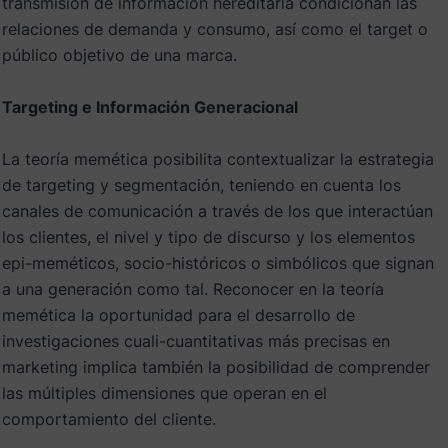
transmisión de información hereditaria condicionan las
relaciones de demanda y consumo, así como el target o
público objetivo de una marca.
Targeting e Información Generacional
La teoría memética posibilita contextualizar la estrategia
de targeting y segmentación, teniendo en cuenta los
canales de comunicación a través de los que interactúan
los clientes, el nivel y tipo de discurso y los elementos
epi-meméticos, socio-históricos o simbólicos que signan
a una generación como tal. Reconocer en la teoría
memética la oportunidad para el desarrollo de
investigaciones cuali-cuantitativas más precisas en
marketing implica también la posibilidad de comprender
las múltiples dimensiones que operan en el
comportamiento del cliente.