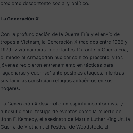
creciente descontento social y político.
La Generación X
Con la profundización de la Guerra Fría y el envío de
tropas a Vietnam, la Generación X (nacidos entre 1965 y
1979) vivió cambios importantes. Durante la Guerra Fría,
el miedo al Armagedón nuclear se hizo presente, y los
jóvenes recibieron entrenamiento en tácticas para
"agacharse y cubrirse" ante posibles ataques, mientras
sus familias construían refugios antiaéreos en sus
hogares.
La Generación X desarrolló un espíritu inconformista y
autosuficiente, testigo de eventos como la muerte de
John F. Kennedy, el asesinato de Martin Luther King Jr., la
Guerra de Vietnam, el Festival de Woodstock, el