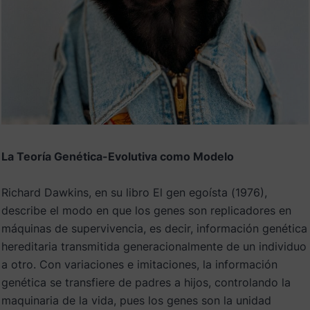
La Teoría Genética-Evolutiva como Modelo
Richard Dawkins, en su libro El gen egoísta (1976),
describe el modo en que los genes son replicadores en
máquinas de supervivencia, es decir, información genética
hereditaria transmitida generacionalmente de un individuo
a otro. Con variaciones e imitaciones, la información
genética se transfiere de padres a hijos, controlando la
maquinaria de la vida, pues los genes son la unidad