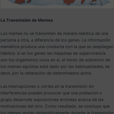
La Transmisión de Memes
Los memes no se transmiten de manera idéntica de una
persona a otra, a diferencia de los genes. La información
memética produce una conducta con la que se despliegan
hábitos: si en los genes las máquinas de supervivencia
son los organismos vivos en sí, el modo de sobrevivir de
los memes egoístas está dado por las habitualidades, es
decir, por la reiteración de determinados actos.
Las interrupciones o cortes en la transmisión sin
interferencias pueden provocar que una población o
grupo desarrolle suposiciones erróneas acerca de las
motivaciones del otro. Como resultado, se concluye que
los memes mutan sistemáticamente durante la transmisión