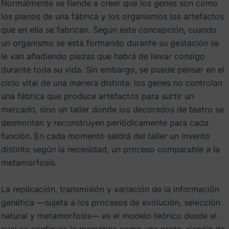
Normalmente se tiende a creer que los genes son como
los planos de una fábrica y los organismos los artefactos
que en ella se fabrican. Según esta concepción, cuando
un organismo se está formando durante su gestación se
le van añadiendo piezas que habrá de llevar consigo
durante toda su vida. Sin embargo, se puede pensar en el
ciclo vital de una manera distinta: los genes no controlan
una fábrica que produce artefactos para surtir un
mercado, sino un taller donde los decorados de teatro se
desmontan y reconstruyen periódicamente para cada
función. En cada momento saldrá del taller un invento
distinto según la necesidad, un proceso comparable a la
metamorfosis.
La replicación, transmisión y variación de la información
genética —sujeta a los procesos de evolución, selección
natural y metamorfosis— es el modelo teórico desde el