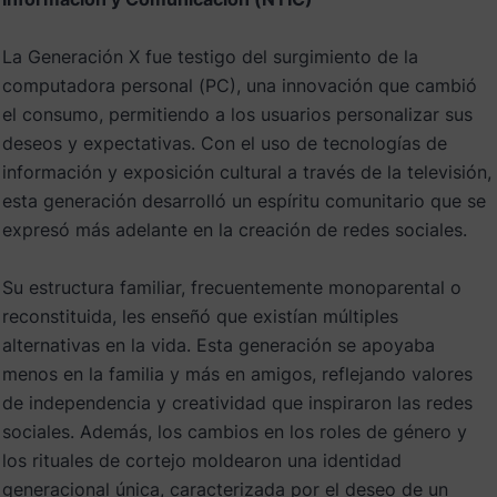
La Generación X fue testigo del surgimiento de la
computadora personal (PC), una innovación que cambió
el consumo, permitiendo a los usuarios personalizar sus
deseos y expectativas. Con el uso de tecnologías de
información y exposición cultural a través de la televisión,
esta generación desarrolló un espíritu comunitario que se
expresó más adelante en la creación de redes sociales.
Su estructura familiar, frecuentemente monoparental o
reconstituida, les enseñó que existían múltiples
alternativas en la vida. Esta generación se apoyaba
menos en la familia y más en amigos, reflejando valores
de independencia y creatividad que inspiraron las redes
sociales. Además, los cambios en los roles de género y
los rituales de cortejo moldearon una identidad
generacional única, caracterizada por el deseo de un