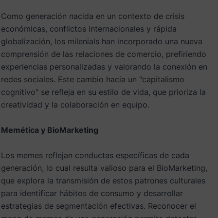
Como generación nacida en un contexto de crisis
económicas, conflictos internacionales y rápida
globalización, los milenials han incorporado una nueva
comprensión de las relaciones de comercio, prefiriendo
experiencias personalizadas y valorando la conexión en
redes sociales. Este cambio hacia un "capitalismo
cognitivo" se refleja en su estilo de vida, que prioriza la
creatividad y la colaboración en equipo.
Memética y BioMarketing
Los memes reflejan conductas específicas de cada
generación, lo cual resulta valioso para el BioMarketing,
que explora la transmisión de estos patrones culturales
para identificar hábitos de consumo y desarrollar
estrategias de segmentación efectivas. Reconocer el