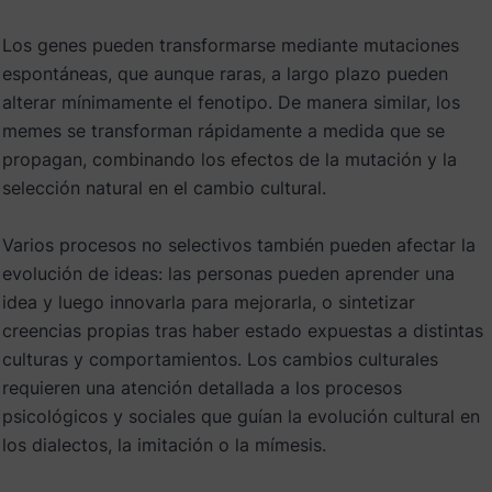
Los genes pueden transformarse mediante mutaciones
espontáneas, que aunque raras, a largo plazo pueden
alterar mínimamente el fenotipo. De manera similar, los
memes se transforman rápidamente a medida que se
propagan, combinando los efectos de la mutación y la
selección natural en el cambio cultural.
Varios procesos no selectivos también pueden afectar la
evolución de ideas: las personas pueden aprender una
idea y luego innovarla para mejorarla, o sintetizar
creencias propias tras haber estado expuestas a distintas
culturas y comportamientos. Los cambios culturales
requieren una atención detallada a los procesos
psicológicos y sociales que guían la evolución cultural en
los dialectos, la imitación o la mímesis.