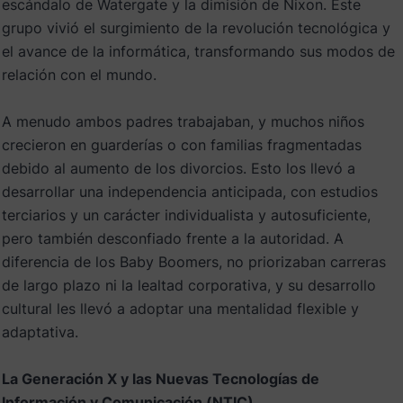
escándalo de Watergate y la dimisión de Nixon. Este
grupo vivió el surgimiento de la revolución tecnológica y
el avance de la informática, transformando sus modos de
relación con el mundo.
A menudo ambos padres trabajaban, y muchos niños
crecieron en guarderías o con familias fragmentadas
debido al aumento de los divorcios. Esto los llevó a
desarrollar una independencia anticipada, con estudios
terciarios y un carácter individualista y autosuficiente,
pero también desconfiado frente a la autoridad. A
diferencia de los Baby Boomers, no priorizaban carreras
de largo plazo ni la lealtad corporativa, y su desarrollo
cultural les llevó a adoptar una mentalidad flexible y
adaptativa.
La Generación X y las Nuevas Tecnologías de
Información y Comunicación (NTIC)