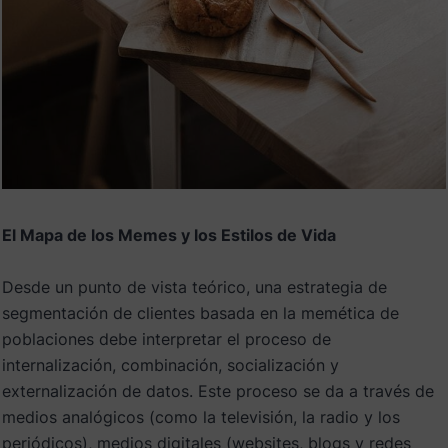
El Mapa de los Memes y los Estilos de Vida
Desde un punto de vista teórico, una estrategia de
segmentación de clientes basada en la memética de
poblaciones debe interpretar el proceso de
internalización, combinación, socialización y
externalización de datos. Este proceso se da a través de
medios analógicos (como la televisión, la radio y los
periódicos), medios digitales (websites, blogs y redes