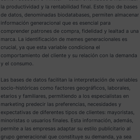
la productividad y la rentabilidad final. Este tipo de bases
de datos, denominadas biodatabases, permiten almacenar
información generacional que es esencial para
comprender patrones de compra, fidelidad y lealtad a una
marca. La identificación de memes generacionales es
crucial, ya que esta variable condiciona el
comportamiento del cliente y su relación con la demanda
y el consumo.
Las bases de datos facilitan la interpretación de variables
socio-históricas como factores geográficos, laborales,
etarios y familiares, permitiendo a los especialistas en
marketing predecir las preferencias, necesidades y
expectativas de diferentes tipos de clientes: mayoristas,
minoristas o usuarios finales. Esta información, además,
permite a las empresas adaptar su estilo publicitario al
grupo generacional que constituye su demanda, ya sea