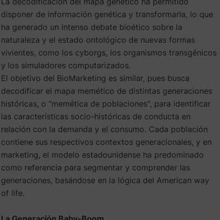
La decodificación del mapa genético ha permitido
disponer de información genética y transformarla, lo que
ha generado un intenso debate bioético sobre la
naturaleza y el estado ontológico de nuevas formas
vivientes, como los cyborgs, los organismos transgénicos
y los simuladores computarizados.
El objetivo del BioMarketing es similar, pues busca
decodificar el mapa memético de distintas generaciones
históricas, o "memética de poblaciones", para identificar
las características socio-históricas de conducta en
relación con la demanda y el consumo. Cada población
contiene sus respectivos contextos generacionales, y en
marketing, el modelo estadounidense ha predominado
como referencia para segmentar y comprender las
generaciones, basándose en la lógica del American way
of life.
La Generación Baby-Boom