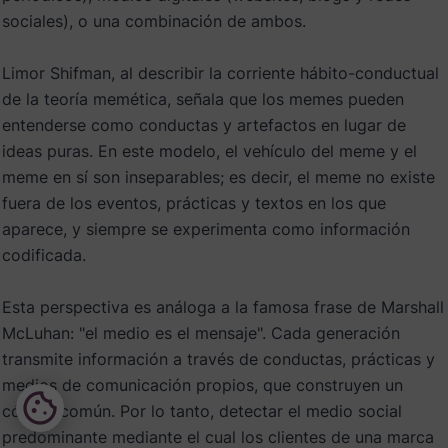
sociales), o una combinación de ambos.
Limor Shifman, al describir la corriente hábito-conductual
de la teoría memética, señala que los memes pueden
entenderse como conductas y artefactos en lugar de
ideas puras. En este modelo, el vehículo del meme y el
meme en sí son inseparables; es decir, el meme no existe
fuera de los eventos, prácticas y textos en los que
aparece, y siempre se experimenta como información
codificada.
Esta perspectiva es análoga a la famosa frase de Marshall
McLuhan: "el medio es el mensaje". Cada generación
transmite información a través de conductas, prácticas y
medios de comunicación propios, que construyen un
código común. Por lo tanto, detectar el medio social
predominante mediante el cual los clientes de una marca