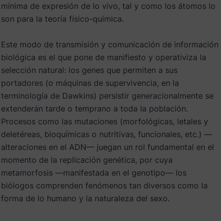
mínima de expresión de lo vivo, tal y como los átomos lo
son para la teoría físico-química.
Este modo de transmisión y comunicación de información
biológica es el que pone de manifiesto y operativiza la
selección natural: los genes que permiten a sus
portadores (o máquinas de supervivencia, en la
terminología de Dawkins) persistir generacionalmente se
extenderán tarde o temprano a toda la población.
Procesos como las mutaciones (morfológicas, letales y
deletéreas, bioquímicas o nutritivas, funcionales, etc.) —
alteraciones en el ADN— juegan un rol fundamental en el
momento de la replicación genética, por cuya
metamorfosis —manifestada en el genotipo— los
biólogos comprenden fenómenos tan diversos como la
forma de lo humano y la naturaleza del sexo.