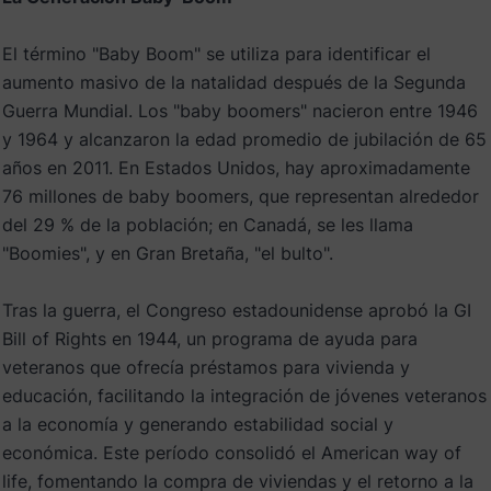
El término "Baby Boom" se utiliza para identificar el
aumento masivo de la natalidad después de la Segunda
Guerra Mundial. Los "baby boomers" nacieron entre 1946
y 1964 y alcanzaron la edad promedio de jubilación de 65
años en 2011. En Estados Unidos, hay aproximadamente
76 millones de baby boomers, que representan alrededor
del 29 % de la población; en Canadá, se les llama
"Boomies", y en Gran Bretaña, "el bulto".
Tras la guerra, el Congreso estadounidense aprobó la GI
Bill of Rights en 1944, un programa de ayuda para
veteranos que ofrecía préstamos para vivienda y
educación, facilitando la integración de jóvenes veteranos
a la economía y generando estabilidad social y
económica. Este período consolidó el American way of
life, fomentando la compra de viviendas y el retorno a la