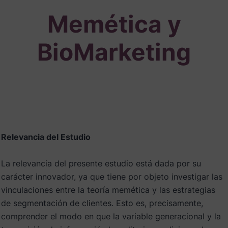
Memética y
BioMarketing
Relevancia del Estudio
La relevancia del presente estudio está dada por su
carácter innovador, ya que tiene por objeto investigar las
vinculaciones entre la teoría memética y las estrategias
de segmentación de clientes. Esto es, precisamente,
comprender el modo en que la variable generacional y la