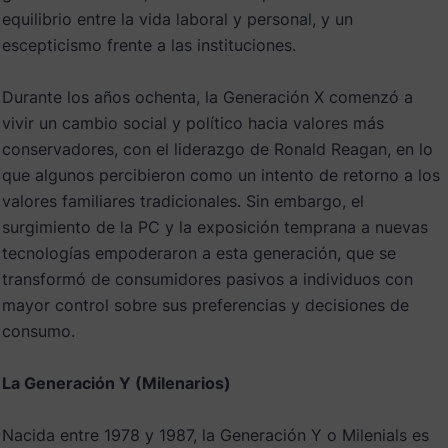
equilibrio entre la vida laboral y personal, y un
escepticismo frente a las instituciones.
Durante los años ochenta, la Generación X comenzó a
vivir un cambio social y político hacia valores más
conservadores, con el liderazgo de Ronald Reagan, en lo
que algunos percibieron como un intento de retorno a los
valores familiares tradicionales. Sin embargo, el
surgimiento de la PC y la exposición temprana a nuevas
tecnologías empoderaron a esta generación, que se
transformó de consumidores pasivos a individuos con
mayor control sobre sus preferencias y decisiones de
consumo.
La Generación Y (Milenarios)
Nacida entre 1978 y 1987, la Generación Y o Milenials es