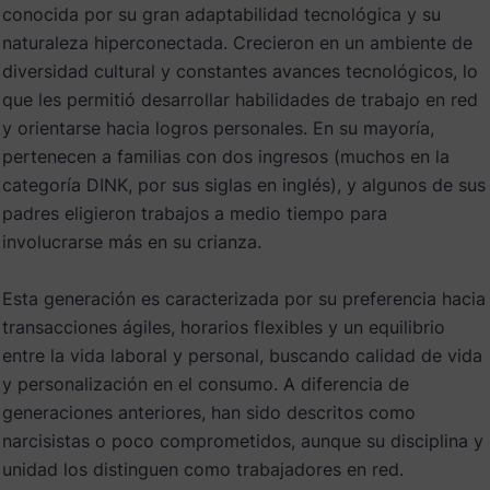
conocida por su gran adaptabilidad tecnológica y su
naturaleza hiperconectada. Crecieron en un ambiente de
diversidad cultural y constantes avances tecnológicos, lo
que les permitió desarrollar habilidades de trabajo en red
y orientarse hacia logros personales. En su mayoría,
pertenecen a familias con dos ingresos (muchos en la
categoría DINK, por sus siglas en inglés), y algunos de sus
padres eligieron trabajos a medio tiempo para
involucrarse más en su crianza.
Esta generación es caracterizada por su preferencia hacia
transacciones ágiles, horarios flexibles y un equilibrio
entre la vida laboral y personal, buscando calidad de vida
y personalización en el consumo. A diferencia de
generaciones anteriores, han sido descritos como
narcisistas o poco comprometidos, aunque su disciplina y
unidad los distinguen como trabajadores en red.