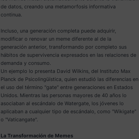
de datos, creando una metamorfosis informativa
continua.
Incluso, una generación completa puede adquirir,
modificar o renovar un meme diferente al de la
generación anterior, transformando por completo sus
hábitos de supervivencia expresados en las relaciones de
demanda y consumo.
Un ejemplo lo presenta David Wilkins, del Instituto Max
Planck de Psicolingüística, quien estudió las diferencias en
el uso del término "gate" entre generaciones en Estados
Unidos. Mientras las personas mayores de 40 años lo
asociaban al escándalo de Watergate, los jóvenes lo
aplicaban a cualquier tipo de escándalo, como "Wikigate"
o "Vaticangate".
La Transformación de Memes