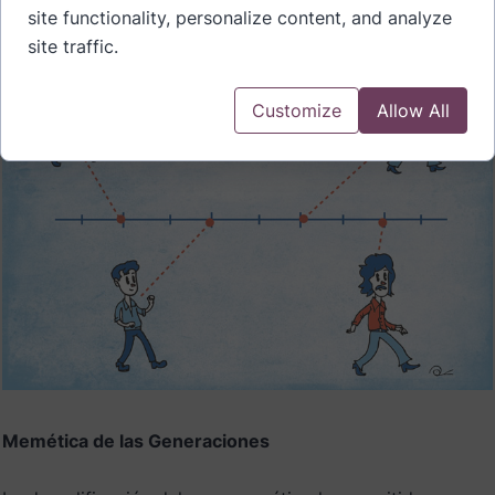
site functionality, personalize content, and analyze
site traffic.
Customize
Allow All
Memética de las Generaciones