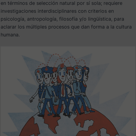
en términos de selección natural por sí sola; requiere
investigaciones interdisciplinares con criterios en
psicología, antropología, filosofía y/o lingüística, para
aclarar los múltiples procesos que dan forma a la cultura
humana.