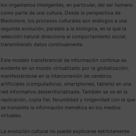
los organismos inteligentes, en particular, del ser humano
como parte de una cultura. Desde la perspectiva de
Blackmore, los procesos culturales son análogos a una
segunda evolución, paralela a la biológica, en la que la
selección natural direcciona el comportamiento social,
transmitiendo datos continuamente.
Este modelo transferencial de información continua es
evidente en un mundo virtualizado por la globalización,
manifestándose en la interconexión de cerebros
artificiales (computadoras, smartphones, tablets) en una
red informativa desterritorializada. También se ve en la
replicación, copia fiel, fecundidad y longevidad con la que
se transmite la información memética en los medios
virtuales.
La evolución cultural no puede explicarse estrictamente