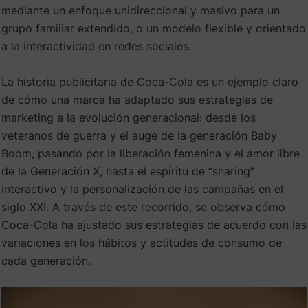
mediante un enfoque unidireccional y masivo para un
grupo familiar extendido, o un modelo flexible y orientado
a la interactividad en redes sociales.
La historia publicitaria de Coca-Cola es un ejemplo claro
de cómo una marca ha adaptado sus estrategias de
marketing a la evolución generacional: desde los
veteranos de guerra y el auge de la generación Baby
Boom, pasando por la liberación femenina y el amor libre
de la Generación X, hasta el espíritu de “sharing”
interactivo y la personalización de las campañas en el
siglo XXI. A través de este recorrido, se observa cómo
Coca-Cola ha ajustado sus estrategias de acuerdo con las
variaciones en los hábitos y actitudes de consumo de
cada generación.