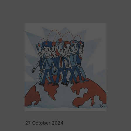
27 October 2024