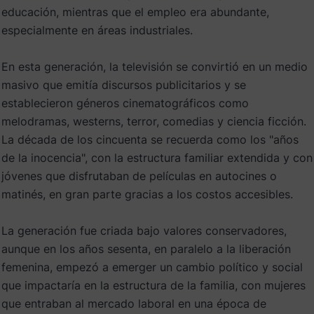
educación, mientras que el empleo era abundante,
especialmente en áreas industriales.
En esta generación, la televisión se convirtió en un medio
masivo que emitía discursos publicitarios y se
establecieron géneros cinematográficos como
melodramas, westerns, terror, comedias y ciencia ficción.
La década de los cincuenta se recuerda como los "años
de la inocencia", con la estructura familiar extendida y con
jóvenes que disfrutaban de películas en autocines o
matinés, en gran parte gracias a los costos accesibles.
La generación fue criada bajo valores conservadores,
aunque en los años sesenta, en paralelo a la liberación
femenina, empezó a emerger un cambio político y social
que impactaría en la estructura de la familia, con mujeres
que entraban al mercado laboral en una época de