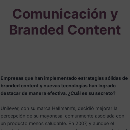
Comunicación y
Branded Content
Empresas que han implementado estrategias sólidas de
branded content y nuevas tecnologías han logrado
destacar de manera efectiva. ¿Cuál es su secreto?
Unilever, con su marca Hellmann’s, decidió mejorar la
percepción de su mayonesa, comúnmente asociada con
un producto menos saludable. En 2007, y aunque el