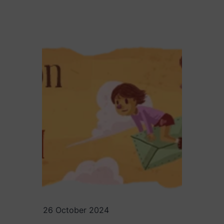
26 October 2024