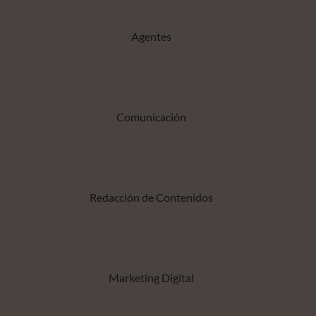
Agentes
Comunicación
Redacción de Contenidos
Marketing Digital