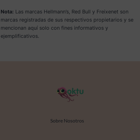
Nota:
Las marcas Hellmann’s, Red Bull y Freixenet son
marcas registradas de sus respectivos propietarios y se
mencionan aquí solo con fines informativos y
ejemplificativos.
Sobre Nosotros