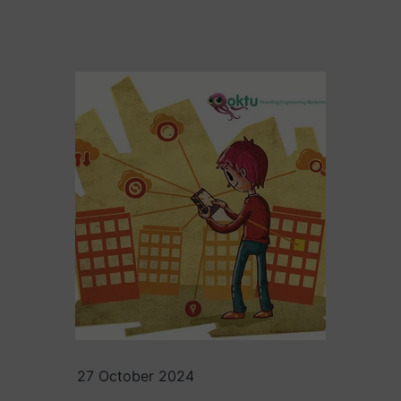
27 October 2024