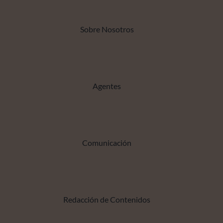
Sobre Nosotros
Agentes
Comunicación
Redacción de Contenidos