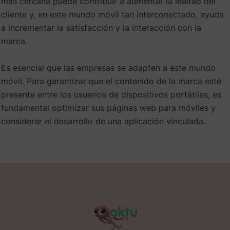
más cercana puede contribuir a aumentar la lealtad del
cliente y, en este mundo móvil tan interconectado, ayuda
a incrementar la satisfacción y la interacción con la
marca.
Es esencial que las empresas se adapten a este mundo
móvil. Para garantizar que el contenido de la marca esté
presente entre los usuarios de dispositivos portátiles, es
fundamental optimizar sus páginas web para móviles y
considerar el desarrollo de una aplicación vinculada.