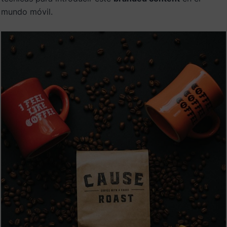
mundo móvil.