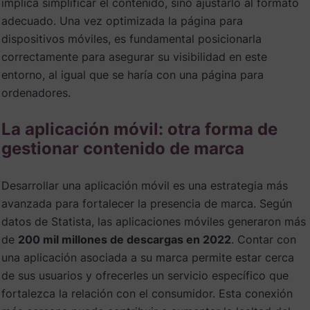
implica simplificar el contenido, sino ajustarlo al formato
adecuado. Una vez optimizada la página para
dispositivos móviles, es fundamental posicionarla
correctamente para asegurar su visibilidad en este
entorno, al igual que se haría con una página para
ordenadores.
La aplicación móvil: otra forma de
gestionar contenido de marca
Desarrollar una aplicación móvil es una estrategia más
avanzada para fortalecer la presencia de marca. Según
datos de Statista, las aplicaciones móviles generaron más
de
200 mil millones de descargas en 2022
. Contar con
una aplicación asociada a su marca permite estar cerca
de sus usuarios y ofrecerles un servicio específico que
fortalezca la relación con el consumidor. Esta conexión