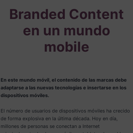
Branded Content
en un mundo
mobile
En este mundo móvil, el contenido de las marcas debe
adaptarse a las nuevas tecnologías e insertarse en los
dispositivos móviles.
El número de usuarios de dispositivos móviles ha crecido
de forma explosiva en la última década. Hoy en día,
millones de personas se conectan a Internet